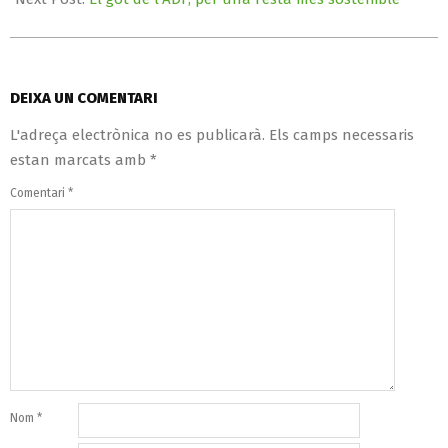
DEIXA UN COMENTARI
L'adreça electrònica no es publicarà.
Els camps necessaris
estan marcats amb
*
Comentari
*
Nom
*