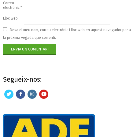
Correu
electrònic
*
Lloc web
Desa el meu nom, correu electrònic i lloc web en aquest navegador per a
la pròxima vegada que comenti.
Segueix-nos: