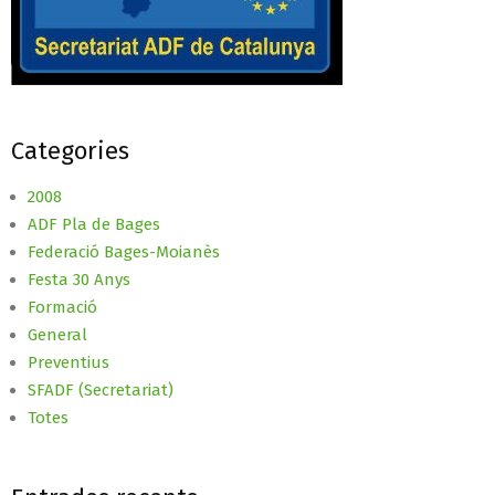
Categories
2008
ADF Pla de Bages
Federació Bages-Moianès
Festa 30 Anys
Formació
General
Preventius
SFADF (Secretariat)
Totes